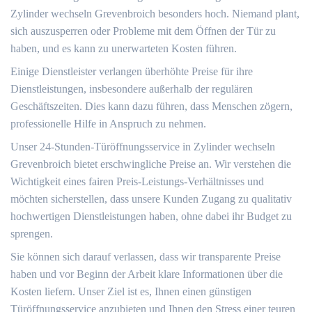
Zylinder wechseln Grevenbroich besonders hoch.​ Niemand plant,
sich auszusperren oder Probleme mit dem Öffnen der Tür zu
haben, und es kann zu unerwarteten Kosten führen.
Einige Dienstleister verlangen überhöhte Preise für ihre
Dienstleistungen, insbesondere außerhalb der regulären
Geschäftszeiten.​ Dies kann dazu führen, dass Menschen zögern,
professionelle Hilfe in Anspruch zu nehmen.
Unser 24-Stunden-Türöffnungsservice in Zylinder wechseln
Grevenbroich bietet erschwingliche Preise an.​ Wir verstehen die
Wichtigkeit eines fairen Preis-Leistungs-Verhältnisses und
möchten sicherstellen, dass unsere Kunden Zugang zu qualitativ
hochwertigen Dienstleistungen haben, ohne dabei ihr Budget zu
sprengen.​
Sie können sich darauf verlassen, dass wir transparente Preise
haben und vor Beginn der Arbeit klare Informationen über die
Kosten liefern. Unser Ziel ist es, Ihnen einen günstigen
Türöffnungsservice anzubieten und Ihnen den Stress einer teuren