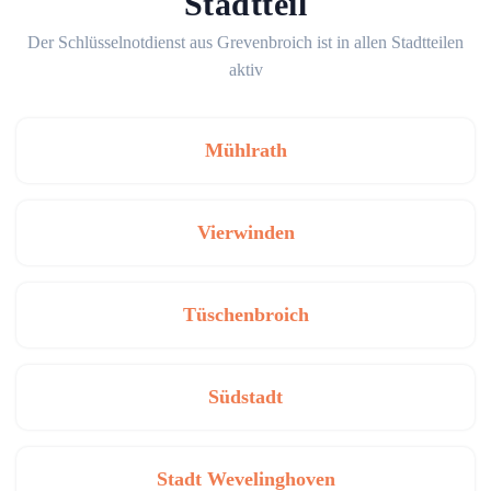
Stadtteil
Der Schlüsselnotdienst aus Grevenbroich ist in allen Stadtteilen
aktiv
Mühlrath
Vierwinden
Tüschenbroich
Südstadt
Stadt Wevelinghoven