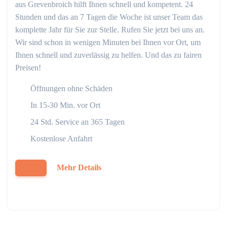
aus Grevenbroich hilft Ihnen schnell und kompetent. 24
Stunden und das an 7 Tagen die Woche ist unser Team das
komplette Jahr für Sie zur Stelle. Rufen Sie jetzt bei uns an.
Wir sind schon in wenigen Minuten bei Ihnen vor Ort, um
Ihnen schnell und zuverlässig zu helfen. Und das zu fairen
Preisen!
Öffnungen ohne Schäden
In 15-30 Min. vor Ort
24 Std. Service an 365 Tagen
Kostenlose Anfahrt
Mehr Details