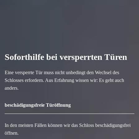
Soforthilfe bei versperrten Türen
Eine versperrte Tür muss nicht unbedingt den Wechsel des
Schlosses erfordern. Aus Erfahrung wissen wir: Es geht auch
anders.
beschädigungsfreie Türöffnung
In den meisten Fällen können wir das Schloss beschädigungsfrei
öffnen.