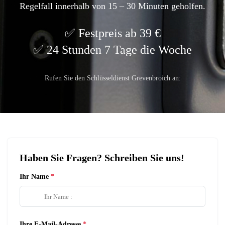
Regelfall innerhalb von 15 – 30 Minuten geholfen.
Festpreis ab 39 €
24 Stunden 7 Tage die Woche
Rufen Sie den Schlüsseldienst Grevenbroich an:
Haben Sie Fragen? Schreiben Sie uns!
Ihr Name
Ihre E-Mail-Adresse