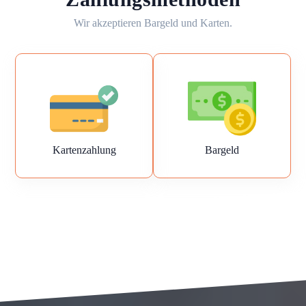
Wir akzeptieren Bargeld und Karten.
Kartenzahlung
Bargeld