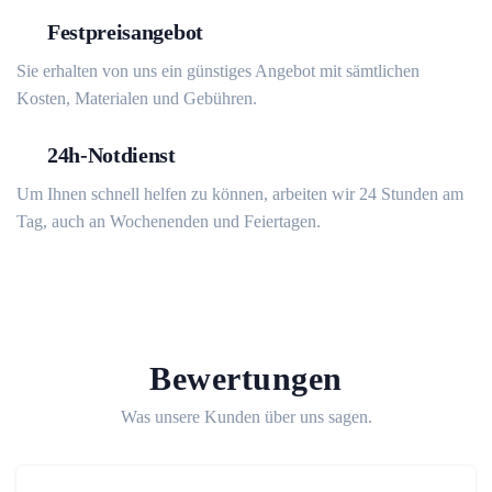
Festpreisangebot
Sie erhalten von uns ein günstiges Angebot mit sämtlichen
Kosten, Materialen und Gebühren.
24h-Notdienst
Um Ihnen schnell helfen zu können, arbeiten wir 24 Stunden am
Tag, auch an Wochenenden und Feiertagen.
Bewertungen
Was unsere Kunden über uns sagen.