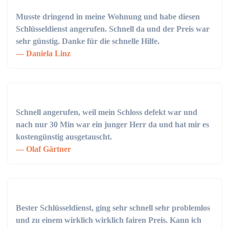
Musste dringend in meine Wohnung und habe diesen
Schlüsseldienst angerufen. Schnell da und der Preis war
sehr günstig. Danke für die schnelle Hilfe.
Daniela Linz
Schnell angerufen, weil mein Schloss defekt war und
nach nur 30 Min war ein junger Herr da und hat mir es
kostengünstig ausgetauscht.
Olaf Gärtner
Bester Schlüsseldienst, ging sehr schnell sehr problemlos
und zu einem wirklich wirklich fairen Preis. Kann ich