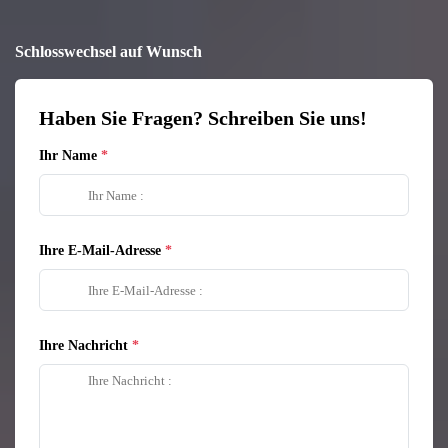
Schlosswechsel auf Wunsch
Haben Sie Fragen? Schreiben Sie uns!
Ihr Name
Ihre E-Mail-Adresse
Ihre Nachricht