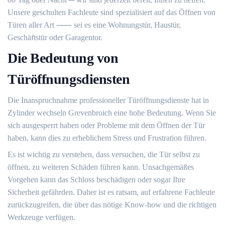
Unsere geschulten Fachleute sind spezialisiert auf das Öffnen von
Türen aller Art ⸺ sei es eine Wohnungstür, Haustür,
Geschäftstür oder Garagentor.​
Die Bedeutung von
Türöffnungsdiensten
Die Inanspruchnahme professioneller Türöffnungsdienste hat in
Zylinder wechseln Grevenbroich eine hohe Bedeutung.​ Wenn Sie
sich ausgesperrt haben oder Probleme mit dem Öffnen der Tür
haben, kann dies zu erheblichem Stress und Frustration führen.​
Es ist wichtig zu verstehen, dass versuchen, die Tür selbst zu
öffnen, zu weiteren Schäden führen kann. Unsachgemäßes
Vorgehen kann das Schloss beschädigen oder sogar Ihre
Sicherheit gefährden.​ Daher ist es ratsam, auf erfahrene Fachleute
zurückzugreifen, die über das nötige Know-how und die richtigen
Werkzeuge verfügen.​