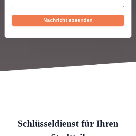
Nachricht absenden
Schlüsseldienst für Ihren