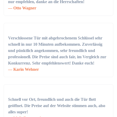
nur empfehlen, danke an die Herrschaften!
Otto Wagner
Verschlossene Tür mit abgebrochenem Schlüssel sehr
schnell in nur 10 Minuten aufbekommen. Zuverlässig
und pünktlich angekommen, sehr freundlich und
professionell. Die Preise sind auch fair, im Vergleich zur
Konkurrenz. Sehr empfehlenswert! Danke euch!
Karin Wehner
Schnell vor Ort, freundlich und auch die Tür flott
geöffnet. Die Preise auf der Website stimmen auch, also
alles super!