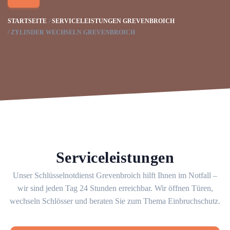
STARTSEITE
SERVICELEISTUNGEN GREVENBROICH
ZYLINDER WECHSELN GREVENBROICH
Serviceleistungen
Unser Schlüsselnotdienst Grevenbroich hilft Ihnen im Notfall –
wir sind jeden Tag 24 Stunden erreichbar. Wir öffnen Türen,
wechseln Schlösser und beraten Sie zum Thema Einbruchschutz.