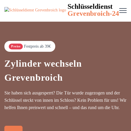
Schlüsseldienst
Grevenbroich-24
Festpreis ab 39€
Preise
Zylinder wechseln
Grevenbroich
Sie haben sich ausgesperrt? Die Tür wurde zugezogen und der
Schlüssel steckt von innen im Schloss? Kein Problem für uns! Wir
helfen Ihnen preiswert und schnell – und das rund um die Uhr.