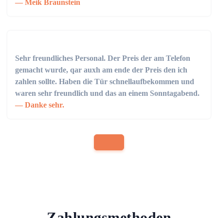
Meik Braunstein
Sehr freundliches Personal. Der Preis der am Telefon
gemacht wurde, qar auxh am ende der Preis den ich
zahlen sollte. Haben die Tür schnellaufbekommen und
waren sehr freundlich und das an einem Sonntagabend.
Danke sehr.
Zahlungsmethoden