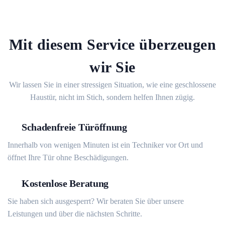
Mit diesem Service überzeugen
wir Sie
Wir lassen Sie in einer stressigen Situation, wie eine geschlossene
Haustür, nicht im Stich, sondern helfen Ihnen zügig.
Schadenfreie Türöffnung
Innerhalb von wenigen Minuten ist ein Techniker vor Ort und
öffnet Ihre Tür ohne Beschädigungen.
Kostenlose Beratung
Sie haben sich ausgesperrt? Wir beraten Sie über unsere
Leistungen und über die nächsten Schritte.