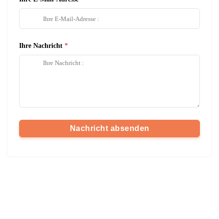
Ihre Nachricht
Nachricht absenden