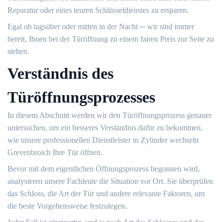
Reparatur oder eines teuren Schlüsseldienstes zu ersparen.
Egal ob tagsüber oder mitten in der Nacht ─ wir sind immer
bereit, Ihnen bei der Türöffnung zu einem fairen Preis zur Seite zu
stehen.​
Verständnis des
Türöffnungsprozesses
In diesem Abschnitt werden wir den Türöffnungsprozess genauer
untersuchen, um ein besseres Verständnis dafür zu bekommen,
wie unsere professionellen Dienstleister in Zylinder wechseln
Grevenbroich Ihre Tür öffnen.​
Bevor mit dem eigentlichen Öffnungsprozess begonnen wird,
analysieren unsere Fachleute die Situation vor Ort.​ Sie überprüfen
das Schloss, die Art der Tür und andere relevante Faktoren, um
die beste Vorgehensweise festzulegen.​