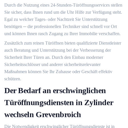
Durch die Nutzung eines 24-Stunden-Türöffnungsservices stellen
Sie sicher, dass Ihnen rund um die Uhr Hilfe zur Verfügung steht.
Egal zu welcher Tages- oder Nachtzeit Sie Unterstützung
benötigen ─ die professionellen Techniker sind schnell vor Ort
und können Ihnen rasch Zugang zu Ihrer Immobilie verschaffen.​
Zusätzlich zum reinen Türöffnen bieten qualifizierte Dienstleister
auch Beratung und Unterstützung bei der Verbesserung der
Sicherheit Ihrer Türen an. Durch den Einbau moderner
Sicherheitsschlösser und anderer sicherheitsrelevanter
Maßnahmen können Sie Ihr Zuhause oder Geschäft effektiv
schützen.
Der Bedarf an erschwinglichen
Türöffnungsdiensten in Zylinder
wechseln Grevenbroich
Die Notwendigkeit erschwinglicher Türöffnungsdienste ist in