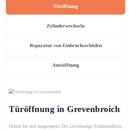
Türöffnung
Zylinderwechseln
Reparatur von Einbruchsschäden
Autoöffnung
Türöffnung in Grevenbroich
Haben Sie sich ausgesperrt? Der zuverlässige Schlüsseldienst