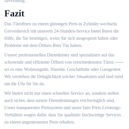
zuverlässig.​
Fazit
Das Türöffnen zu einem günstigen Preis in Zylinder wechseln
Grevenbroich mit unserem 24-Stunden-Service bietet Ihnen die
Hilfe, die Sie benötigen, wenn Sie sich ausgesperrt haben oder
Probleme mit dem Öffnen Ihrer Tür haben.​
Unsere professionellen Dienstleister sind spezialisiert auf das
schonende und effiziente Öffnen von verschiedensten Türen ⸺
sei es eine Wohnungstür, Haustür, Geschäftstür oder Garagentor.
Wir verstehen die Dringlichkeit solcher Situationen und sind rund
um die Uhr für Sie da.
Wir bieten nicht nur einen schnellen Service an, sondern stellen
auch sicher, dass unsere Dienstleistungen erschwinglich sind.​
Unser transparentes Preissystem und unser faire Preis-Leistungs-
Verhältnis sorgen dafür, dass Sie qualitativ hochwertige Services
zu einem angemessenen Preis erhalten.​